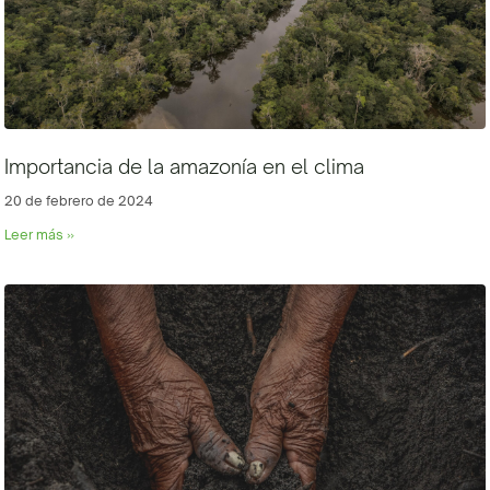
Importancia de la amazonía en el clima
20 de febrero de 2024
Leer más »