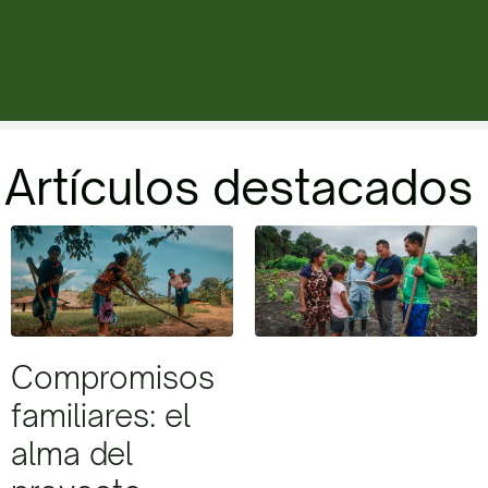
Artículos destacados
Compromisos
familiares: el
alma del