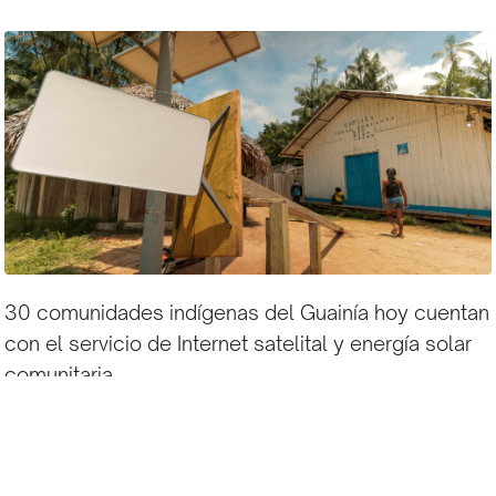
30 comunidades indígenas del Guainía hoy cuentan
con el servicio de Internet satelital y energía solar
comunitaria
11 de Noviembre de 2023
Leer más »