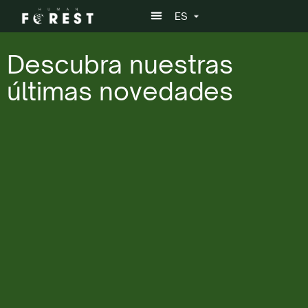
ES
Descubra nuestras
últimas novedades