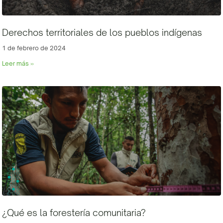
Derechos territoriales de los pueblos indígenas
1 de febrero de 2024
Leer más »
¿Qué es la forestería comunitaria?