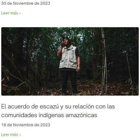
30 de Noviembre de 2023
Leer más »
El acuerdo de escazú y su relación con las
comunidades indígenas amazónicas
16 de Noviembre de 2023
Leer más »