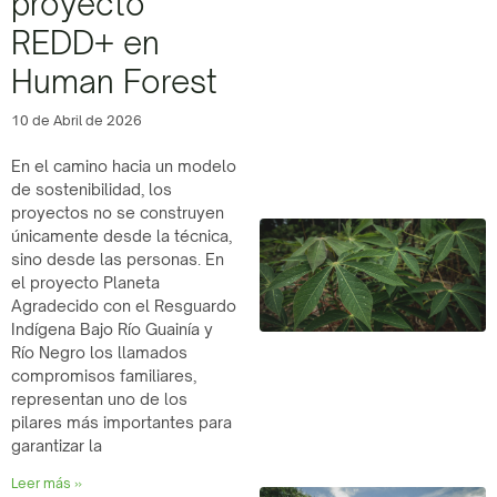
proyecto
REDD+ en
Human Forest
10 de Abril de 2026
En el camino hacia un modelo
de sostenibilidad, los
proyectos no se construyen
únicamente desde la técnica,
sino desde las personas. En
el proyecto Planeta
Agradecido con el Resguardo
Indígena Bajo Río Guainía y
Río Negro los llamados
compromisos familiares,
representan uno de los
pilares más importantes para
garantizar la
Leer más »