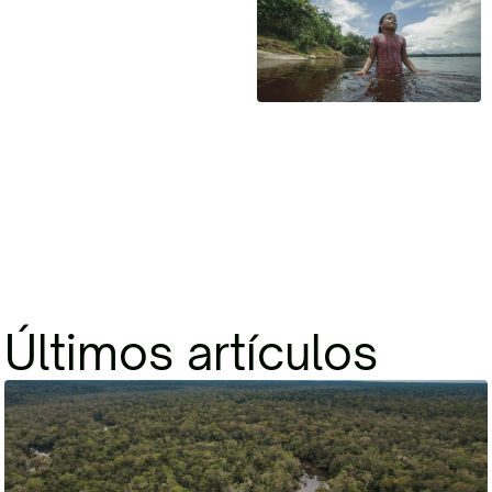
Últimos artículos